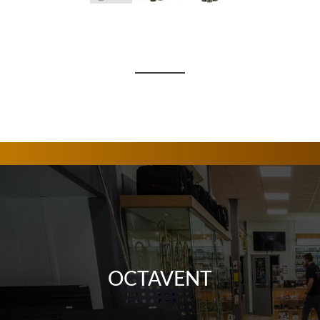
OCTAVENT