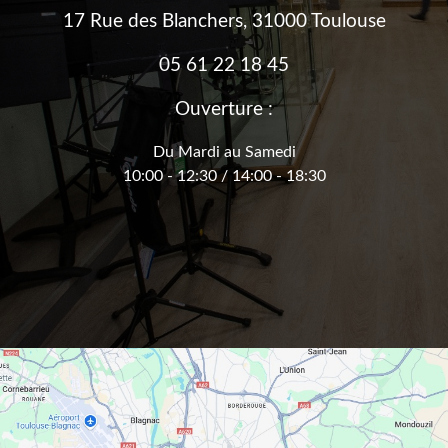
17 Rue des Blanchers, 31000 Toulouse
05 61 22 18 45
Ouverture :
Du Mardi au Samedi
10:00 - 12:30 / 14:00 - 18:30