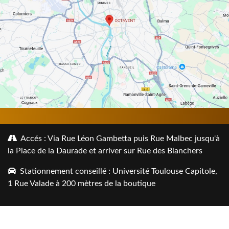
Accés : Via Rue Léon Gambetta puis Rue Malbec jusqu'à
la Place de la Daurade et arriver sur Rue des Blanchers
Stationnement conseillé : Université Toulouse Capitole,
1 Rue Valade à 200 mètres de la boutique