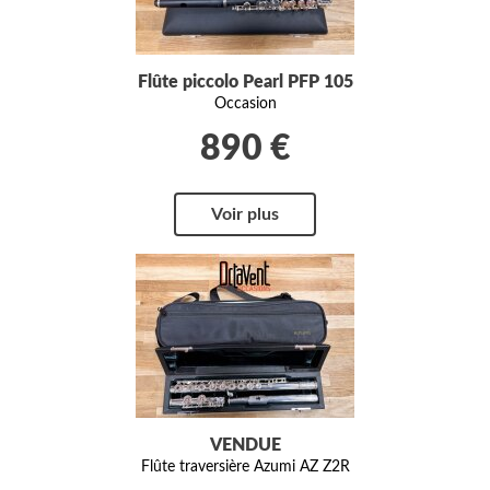
Flûte piccolo Pearl PFP 105
Occasion
890 €
Voir plus
VENDUE
Flûte traversière Azumi AZ Z2R