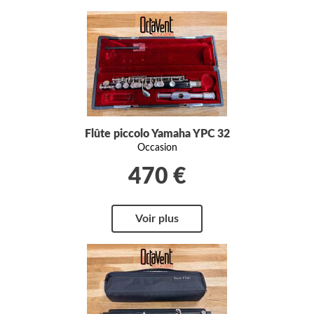
Flûte piccolo Yamaha YPC 32
Occasion
470 €
Voir plus