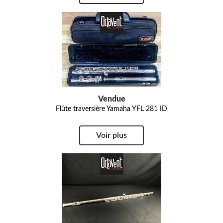
Vendue
Flûte traversière Yamaha YFL 281 ID
Voir plus