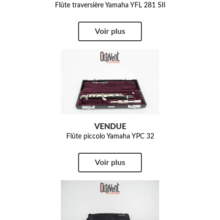
Flûte traversière Yamaha YFL 281 SII
Voir plus
VENDUE
Flûte piccolo Yamaha YPC 32
Voir plus