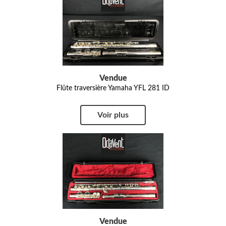
Vendue
Flûte traversière Yamaha YFL 281 ID
Voir plus
Vendue