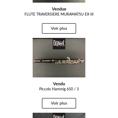
Vendue
FLUTE TRAVERSIERE MURAMATSU EX III
Voir plus
Vendu
Piccolo Hammig 650 / 3
Voir plus