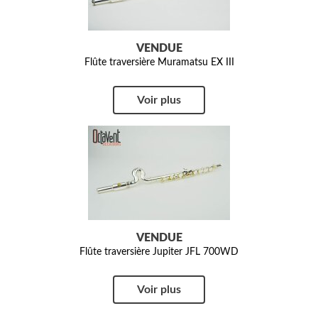
VENDUE
Flûte traversière Muramatsu EX III
Voir plus
VENDUE
Flûte traversière Jupiter JFL 700WD
Voir plus