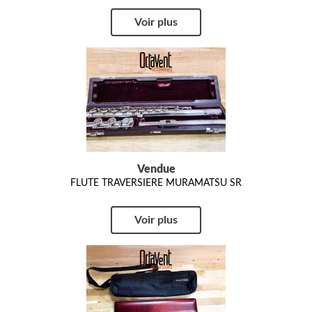
Voir plus
Vendue
FLUTE TRAVERSIERE MURAMATSU SR
Voir plus