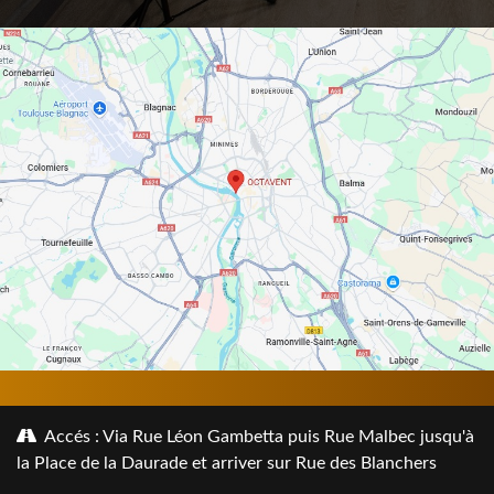
Accés : Via Rue Léon Gambetta puis Rue Malbec jusqu'à
la Place de la Daurade et arriver sur Rue des Blanchers