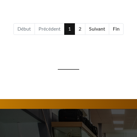
Début
Précédent
1
2
Suivant
Fin