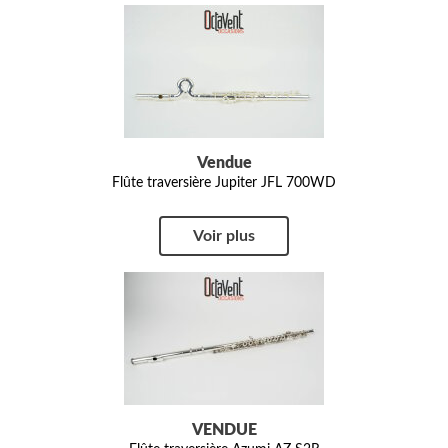
Vendue
Flûte traversière Jupiter JFL 700WD
Voir plus
VENDUE