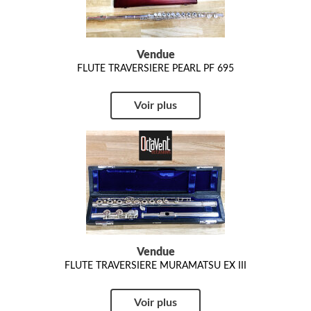
Vendue
FLUTE TRAVERSIERE PEARL PF 695
Voir plus
Vendue
FLUTE TRAVERSIERE MURAMATSU EX III
Voir plus