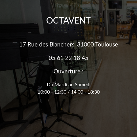
OCTAVENT
17 Rue des Blanchers, 31000 Toulouse
05 61 22 18 45
Ouverture :
Du Mardi au Samedi
10:00 - 12:30 / 14:00 - 18:30