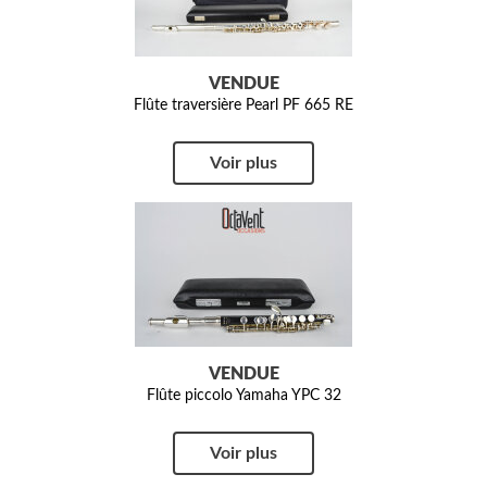
VENDUE
Flûte traversière Pearl PF 665 RE
Voir plus
VENDUE
Flûte piccolo Yamaha YPC 32
Voir plus