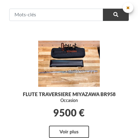
FLUTE TRAVERSIERE MIYAZAWA BR958
Occasion
9500 €
Voir plus