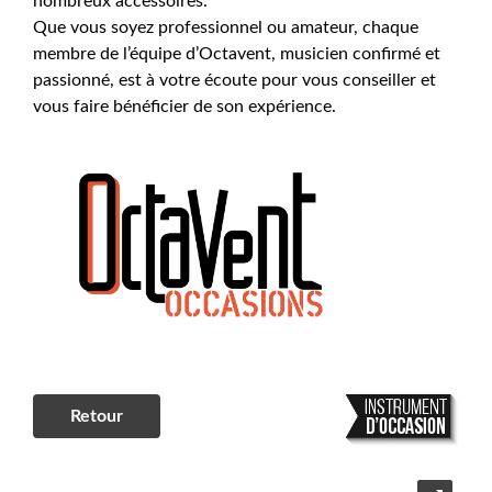
nombreux accessoires.
Que vous soyez professionnel ou amateur, chaque
membre de l’équipe d’Octavent, musicien confirmé et
passionné, est à votre écoute pour vous conseiller et
vous faire bénéficier de son expérience.
Retour