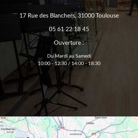
17 Rue des Blanchers, 31000 Toulouse
05 61 22 18 45
Ouverture :
Du Mardi au Samedi
10:00 - 12:30 / 14:00 - 18:30