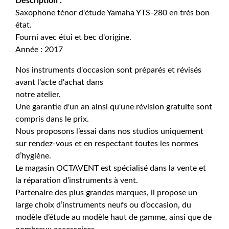
Description :
Saxophone ténor d'étude Yamaha YTS-280 en très bon
état.
Fourni avec étui et bec d'origine.
Année : 2017
Nos instruments d'occasion sont préparés et révisés
avant l'acte d'achat dans
notre atelier.
Une garantie d'un an ainsi qu'une révision gratuite sont
compris dans le prix.
Nous proposons l’essai dans nos studios uniquement
sur rendez-vous et en respectant toutes les normes
d’hygiène.
Le magasin OCTAVENT est spécialisé dans la vente et
la réparation d’instruments à vent.
Partenaire des plus grandes marques, il propose un
large choix d’instruments neufs ou d’occasion, du
modèle d’étude au modèle haut de gamme, ainsi que de