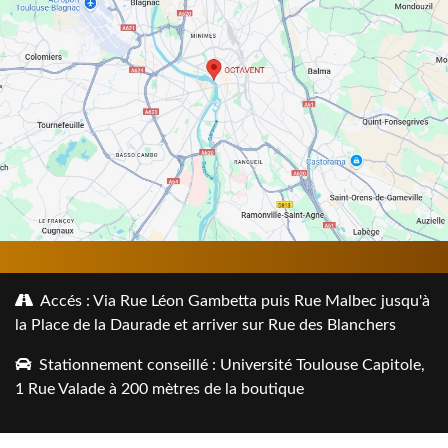
Accés : Via Rue Léon Gambetta puis Rue Malbec jusqu'à
la Place de la Daurade et arriver sur Rue des Blanchers
Stationnement conseillé : Université Toulouse Capitole,
1 Rue Valade à 200 mètres de la boutique