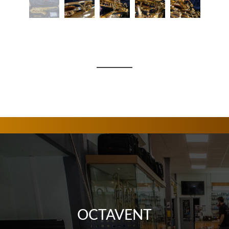
OCTAVENT